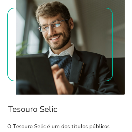
Tesouro Selic
O Tesouro Selic é um dos títulos públicos