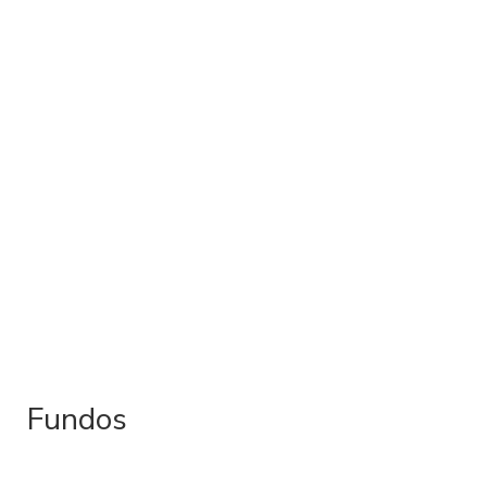
Fundos