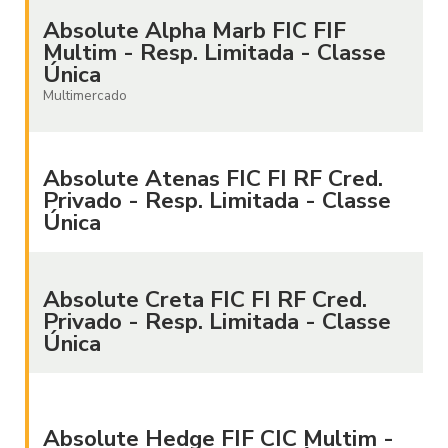
Absolute Alpha Marb FIC FIF
Multim - Resp. Limitada - Classe
Única
Multimercado
Absolute Atenas FIC FI RF Cred.
Privado - Resp. Limitada - Classe
Única
Absolute Creta FIC FI RF Cred.
Privado - Resp. Limitada - Classe
Única
Absolute Hedge FIF CIC Multim -